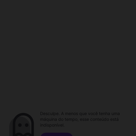
Desculpe. A menos que você tenha uma
máquina do tempo, esse conteúdo está
indisponível.