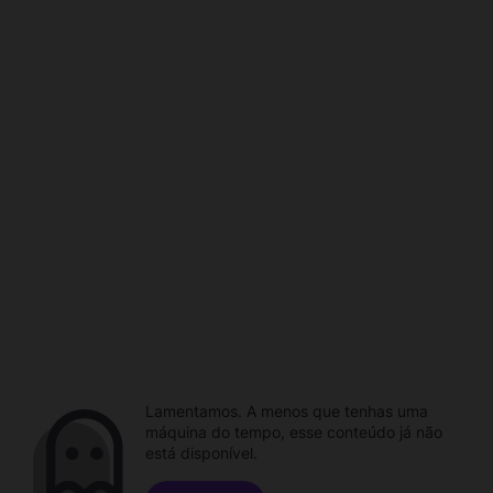
Lamentamos. A menos que tenhas uma
máquina do tempo, esse conteúdo já não
está disponível.