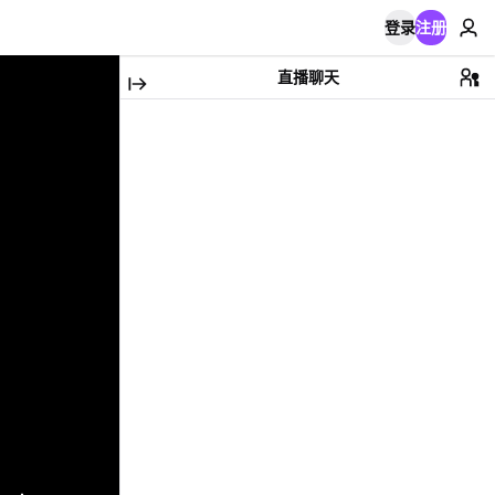
登录
注册
直播聊天