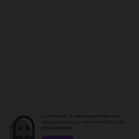
Lamentamos. A menos que tenhas uma
máquina do tempo, esse conteúdo já não
está disponível.