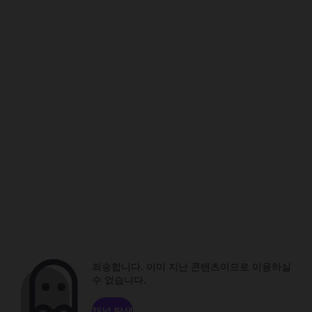
죄송합니다. 이미 지난 콘텐츠이므로 이용하실
수 없습니다.
채널 탐색