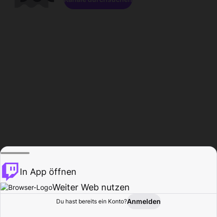
In App öffnen
Weiter Web nutzen
Anmelden
Du hast bereits ein Konto?
Startseite
Durchsuchen
Aktivität
Profil