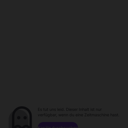
Es tut uns leid. Dieser Inhalt ist nur
verfügbar, wenn du eine Zeitmaschine hast.
Kanäle durchsuchen