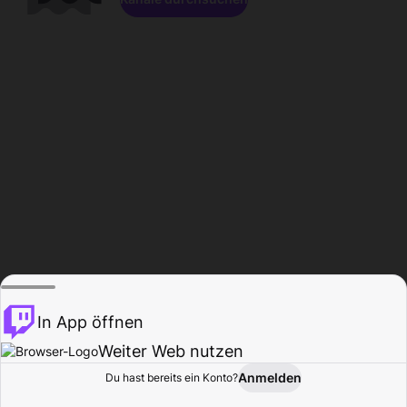
In App öffnen
Weiter Web nutzen
Anmelden
Du hast bereits ein Konto?
Startseite
Durchsuchen
Aktivität
Profil