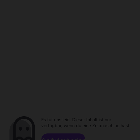
Es tut uns leid. Dieser Inhalt ist nur
verfügbar, wenn du eine Zeitmaschine hast.
Kanäle durchsuchen