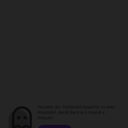
Ne pare rău. Conținutul respectiv nu este
disponibil, decât dacă ai o mașină a
timpului.