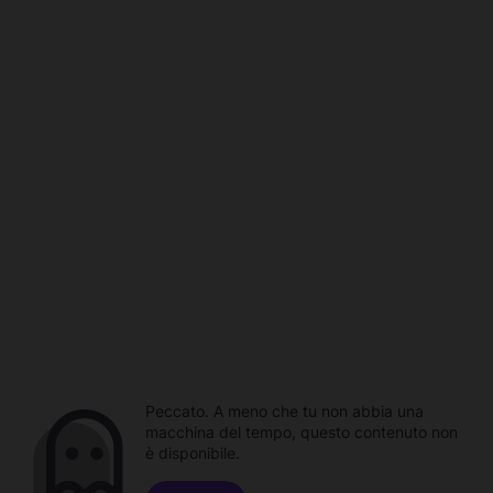
Peccato. A meno che tu non abbia una
macchina del tempo, questo contenuto non
è disponibile.