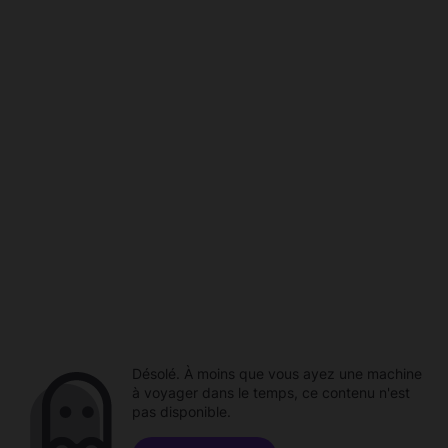
Désolé. À moins que vous ayez une machine
à voyager dans le temps, ce contenu n'est
pas disponible.