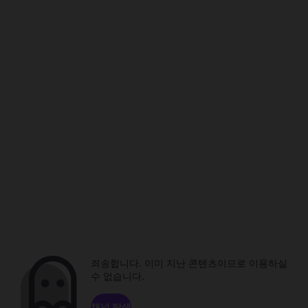
죄송합니다. 이미 지난 콘텐츠이므로 이용하실
수 없습니다.
채널 탐색