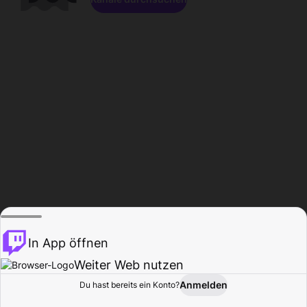
In App öffnen
Weiter Web nutzen
Anmelden
Du hast bereits ein Konto?
Startseite
Durchsuchen
Aktivität
Profil