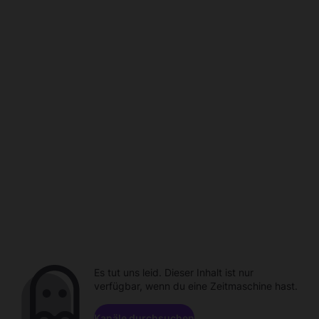
Es tut uns leid. Dieser Inhalt ist nur
verfügbar, wenn du eine Zeitmaschine hast.
Kanäle durchsuchen