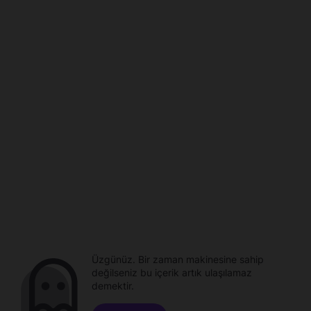
Üzgünüz. Bir zaman makinesine sahip
değilseniz bu içerik artık ulaşılamaz
demektir.