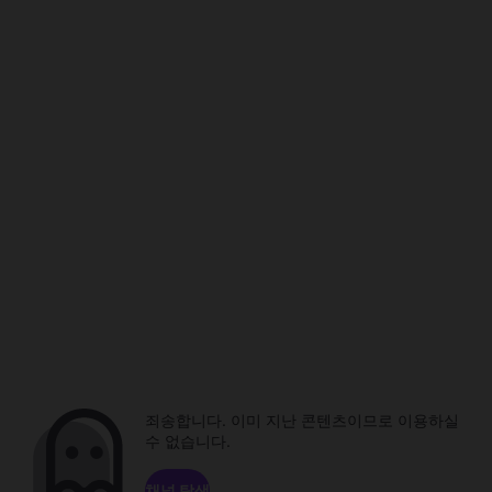
죄송합니다. 이미 지난 콘텐츠이므로 이용하실
수 없습니다.
채널 탐색