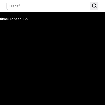
ifikáciu obsahu