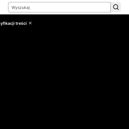
yfikacji treści