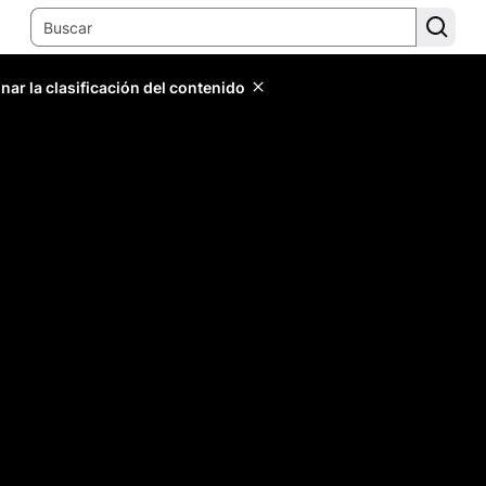
ar la clasificación del contenido