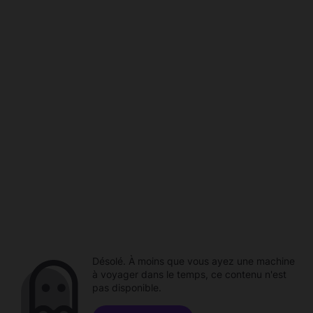
Désolé. À moins que vous ayez une machine
à voyager dans le temps, ce contenu n'est
pas disponible.