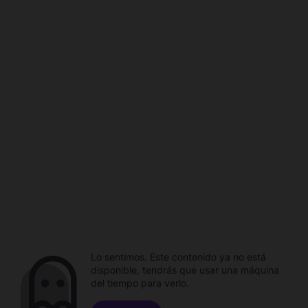
Lo sentimos. Este contenido ya no está
disponible, tendrás que usar una máquina
del tiempo para verlo.