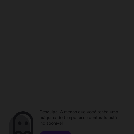
Desculpe. A menos que você tenha uma
máquina do tempo, esse conteúdo está
indisponível.