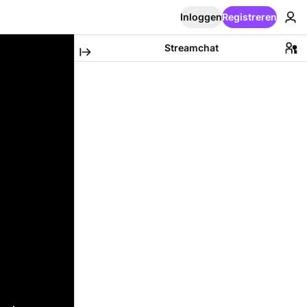
Inloggen
Registreren
Streamchat