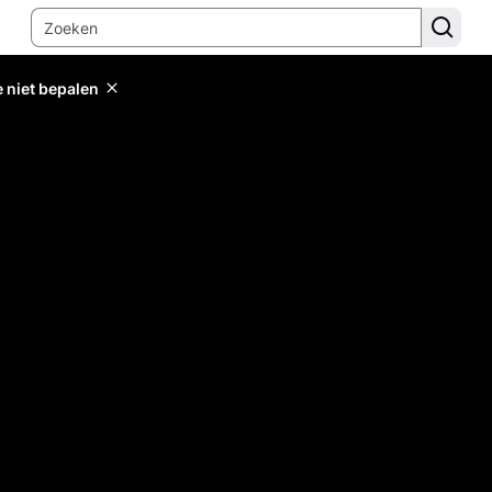
e niet bepalen