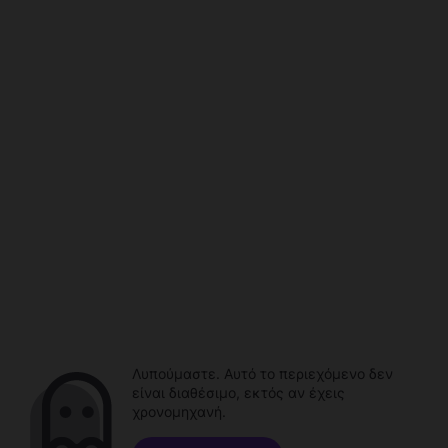
Λυπούμαστε. Αυτό το περιεχόμενο δεν
είναι διαθέσιμο, εκτός αν έχεις
χρονομηχανή.