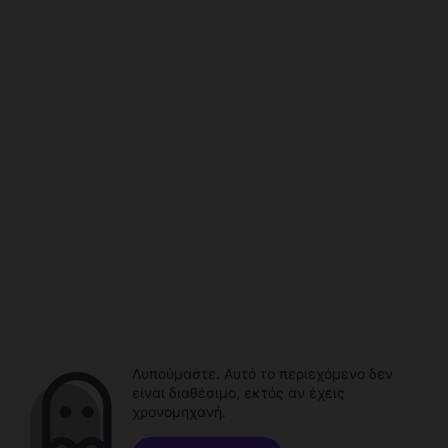
Λυπούμαστε. Αυτό το περιεχόμενο δεν
είναι διαθέσιμο, εκτός αν έχεις
χρονομηχανή.