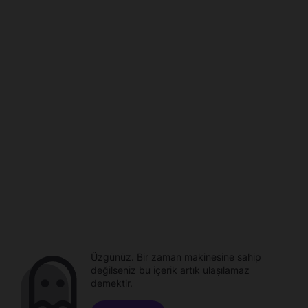
Üzgünüz. Bir zaman makinesine sahip
değilseniz bu içerik artık ulaşılamaz
demektir.