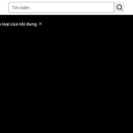
 loại của nội dung