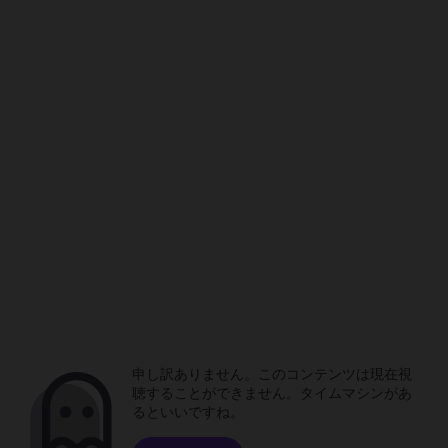
申し訳ありません。このコンテンツは現在視
聴することができません。タイムマシンがあ
るといいですね。