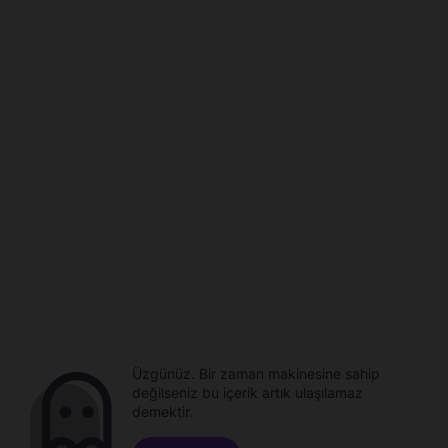
Üzgünüz. Bir zaman makinesine sahip
değilseniz bu içerik artık ulaşılamaz
demektir.