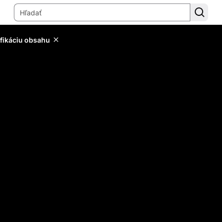
ifikáciu obsahu