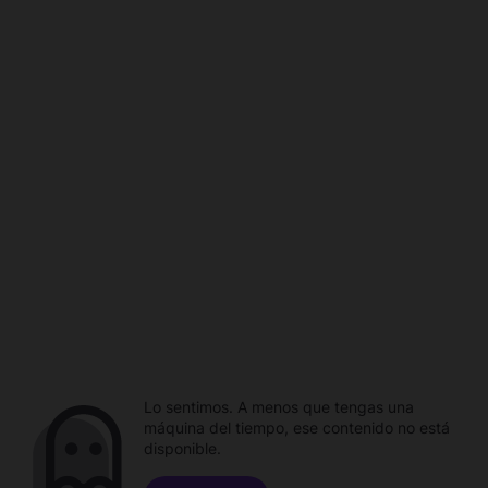
Lo sentimos. A menos que tengas una
máquina del tiempo, ese contenido no está
disponible.