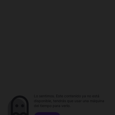
Lo sentimos. Este contenido ya no está
disponible, tendrás que usar una máquina
del tiempo para verlo.