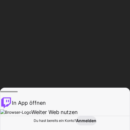
In App öffnen
Weiter Web nutzen
Anmelden
Du hast bereits ein Konto?
Startseite
Durchsuchen
Aktivität
Profil