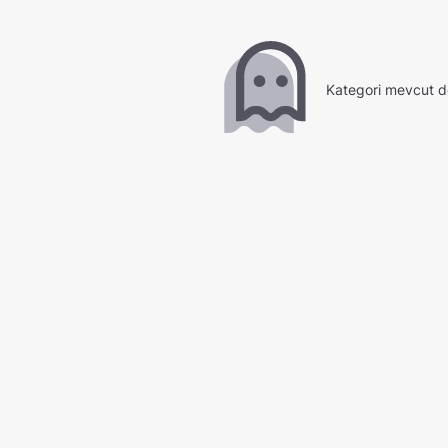
Kategori mevcut d