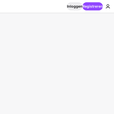
Inloggen
Registreren