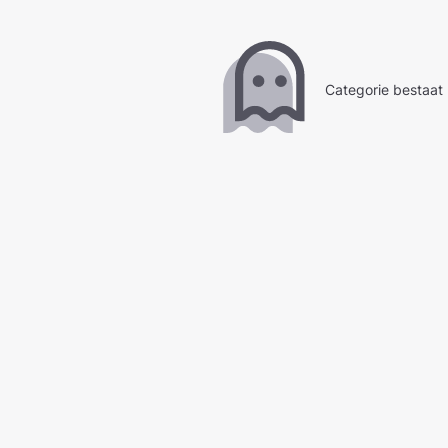
Categorie bestaat 