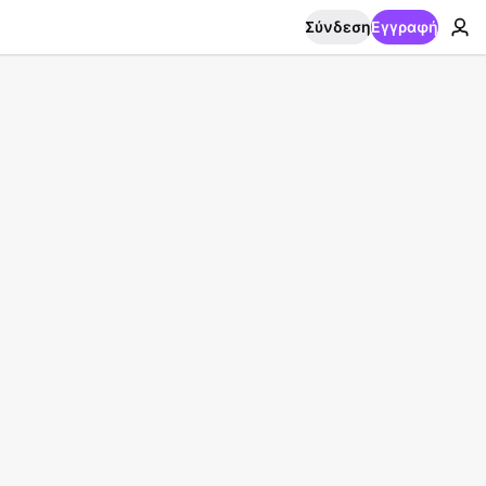
Σύνδεση
Εγγραφή