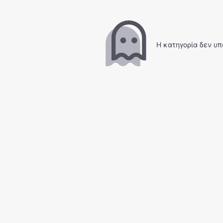
Η κατηγορία δεν υπ