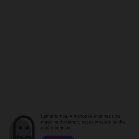
Lamentamos. A menos que tenhas uma
máquina do tempo, esse conteúdo já não
está disponível.