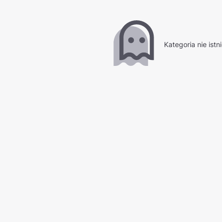
Kategoria nie istni