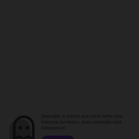
Desculpe. A menos que você tenha uma
máquina do tempo, esse conteúdo está
indisponível.