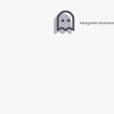
Kategorien eksistere