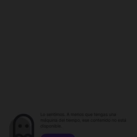
Lo sentimos. A menos que tengas una
máquina del tiempo, ese contenido no está
disponible.