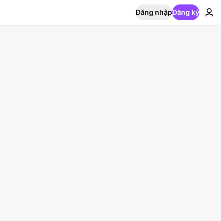
Đăng nhập
Đăng ký