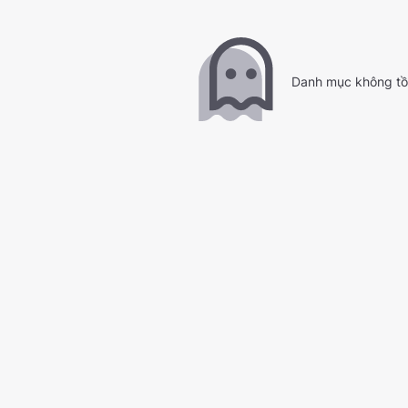
Danh mục không tồn