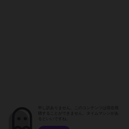
申し訳ありません。このコンテンツは現在視
聴することができません。タイムマシンがあ
るといいですね。