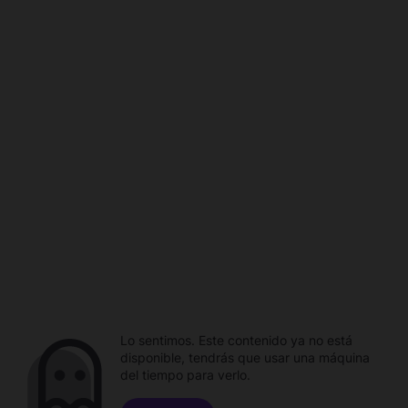
Lo sentimos. Este contenido ya no está
disponible, tendrás que usar una máquina
del tiempo para verlo.