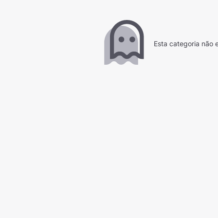
Esta categoria não e