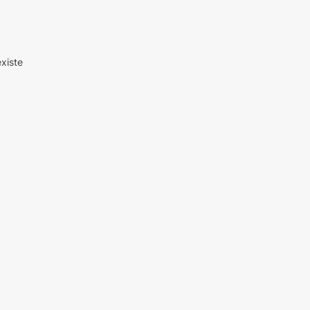
xiste