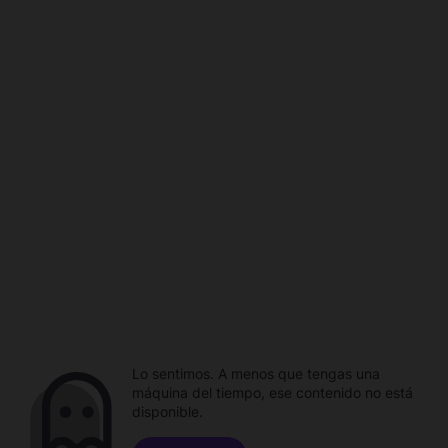
Lo sentimos. A menos que tengas una
máquina del tiempo, ese contenido no está
disponible.