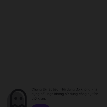
Chúng tôi rất tiếc. Nội dung đó không khả
dụng nếu bạn không sử dụng công cụ tính
thời gian.