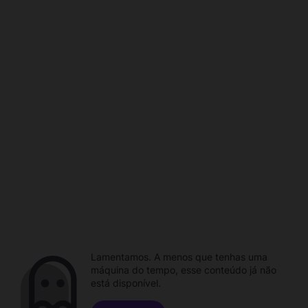
Lamentamos. A menos que tenhas uma
máquina do tempo, esse conteúdo já não
está disponível.