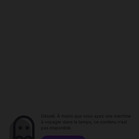
Désolé. À moins que vous ayez une machine
à voyager dans le temps, ce contenu n'est
pas disponible.