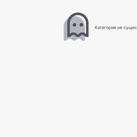
Категория не сущес