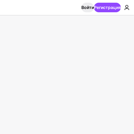
Войти
Регистрация