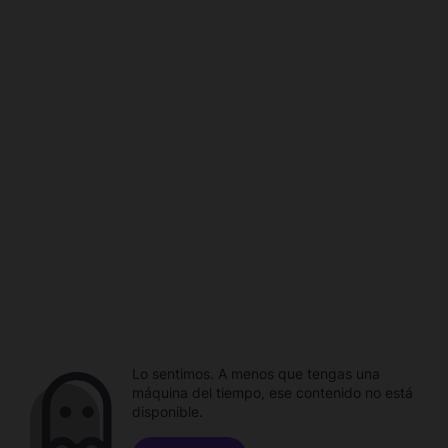
Lo sentimos. A menos que tengas una
máquina del tiempo, ese contenido no está
disponible.