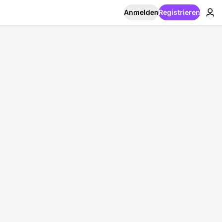
Anmelden
Registrieren