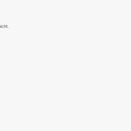
icht.