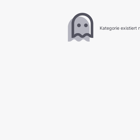
Kategorie existiert n